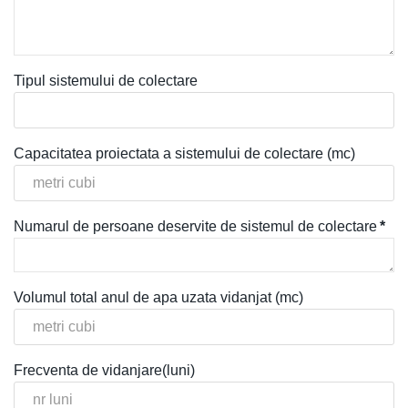
Tipul sistemului de colectare
Capacitatea proiectata a sistemului de colectare (mc)
Numarul de persoane deservite de sistemul de colectare
*
Volumul total anul de apa uzata vidanjat (mc)
Frecventa de vidanjare(luni)