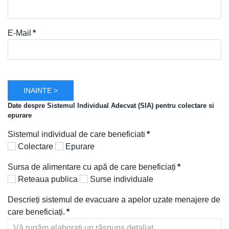
E-Mail
*
INAINTE >
Date despre Sistemul Individual Adecvat (SIA) pentru colectare si
epurare
Sistemul individual de care beneficiati
*
Colectare
Epurare
Sursa de alimentare cu apă de care beneficiați
*
Reteaua publica
Surse individuale
Descrieți sistemul de evacuare a apelor uzate menajere de
care beneficiați.
*