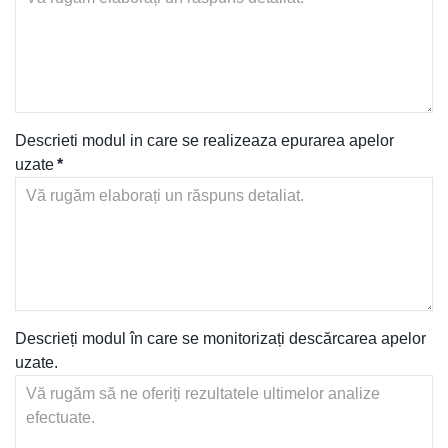
Descrieti modul in care se realizeaza epurarea apelor
uzate
*
Descrieți modul în care se monitorizați descărcarea apelor
uzate.