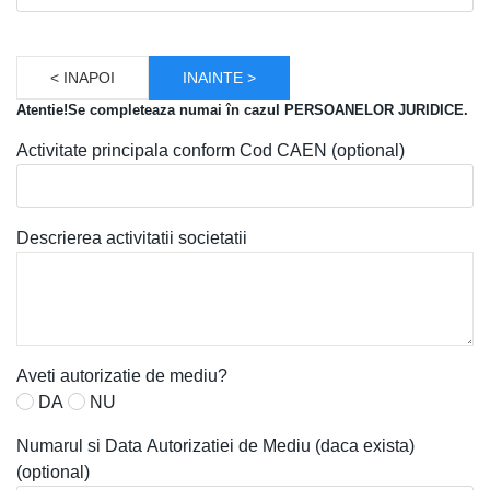
< INAPOI
INAINTE >
Atentie!Se completeaza numai în cazul PERSOANELOR JURIDICE.
Activitate principala conform Cod CAEN (optional)
Descrierea activitatii societatii
Aveti autorizatie de mediu?
DA
NU
Numarul si Data Autorizatiei de Mediu (daca exista)
(optional)