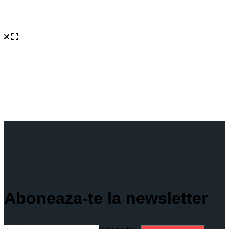
Aboneaza-te la newsletter