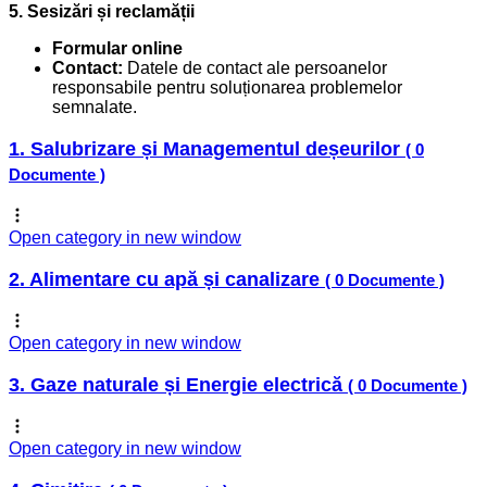
5. Sesizări și reclamății
Formular online
Contact:
Datele de contact ale persoanelor
responsabile pentru soluționarea problemelor
semnalate.
1. Salubrizare și Managementul deșeurilor
( 0
Documente )
Open category in new window
2. Alimentare cu apă și canalizare
( 0 Documente )
Open category in new window
3. Gaze naturale și Energie electrică
( 0 Documente )
Open category in new window