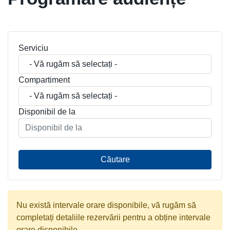
Serviciu
Compartiment
Disponibil de la
Căutare
Nu există intervale orare disponibile, vă rugăm să
completați detaliile rezervării pentru a obține intervale
orare disponibile.