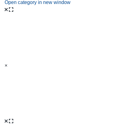
Open category in new window
×