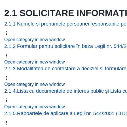
2.1 SOLICITARE INFORMAȚI
2.1.1 Numele și prenumele persoanei responsabile pe
Open category in new window
2.1.2 Formular pentru solicitare în baza Legii nr. 544
Open category in new window
2.1.3.Modalitatea de contestare a deciziei și formulare
Open category in new window
2.1.4.Lista cu documentele de interes public și Lista 
Open category in new window
2.1.5.Rapoartele de aplicare a Legii nr. 544/2001
( 0 D