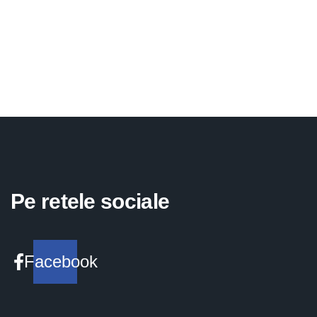
Pe retele sociale
Facebook