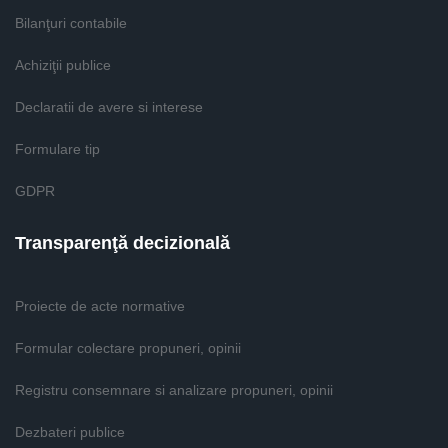
Bilanţuri contabile
Achiziţii publice
Declaratii de avere si interese
Formulare tip
GDPR
Transparenţă decizională
Proiecte de acte normative
Formular colectare propuneri, opinii
Registru consemnare si analizare propuneri, opinii
Dezbateri publice