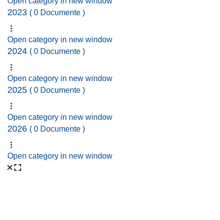
Open category in new window
2023
( 0 Documente )
Open category in new window
2024
( 0 Documente )
Open category in new window
2025
( 0 Documente )
Open category in new window
2026
( 0 Documente )
Open category in new window