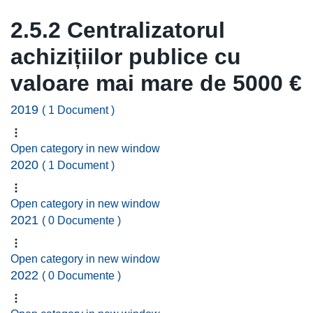
2.5.2 Centralizatorul
achizițiilor publice cu
valoare mai mare de 5000 €
2019
( 1 Document )
Open category in new window
2020
( 1 Document )
Open category in new window
2021
( 0 Documente )
Open category in new window
2022
( 0 Documente )