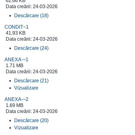
62.66 KB
Data creării:
24-03-2026
Descărcare (18)
CONDIT~1
41.93 KB
Data creării:
24-03-2026
Descărcare (24)
ANEXA-~1
1.71 MB
Data creării:
24-03-2026
Descărcare (21)
Vizualizare
ANEXA-~2
1.69 MB
Data creării:
24-03-2026
Descărcare (20)
Vizualizare