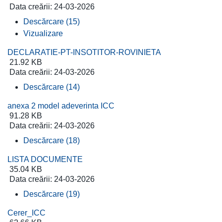
Data creării:
24-03-2026
Descărcare (15)
Vizualizare
DECLARATIE-PT-INSOTITOR-ROVINIETA
21.92 KB
Data creării:
24-03-2026
Descărcare (14)
anexa 2 model adeverinta ICC
91.28 KB
Data creării:
24-03-2026
Descărcare (18)
LISTA DOCUMENTE
35.04 KB
Data creării:
24-03-2026
Descărcare (19)
Cerer_ICC