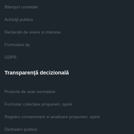
Bilanţuri contabile
Achiziţii publice
Declaratii de avere si interese
Formulare tip
GDPR
Transparenţă decizională
Proiecte de acte normative
Formular colectare propuneri, opinii
Registru consemnare si analizare propuneri, opinii
Dezbateri publice