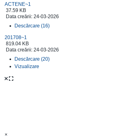
ACTENE~1
37.59 KB
Data creării:
24-03-2026
Descărcare (16)
201708~1
819.04 KB
Data creării:
24-03-2026
Descărcare (20)
Vizualizare
×