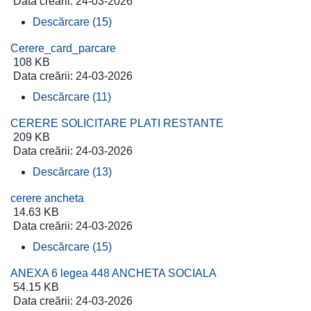
Data creării:
24-03-2026
Descărcare (15)
Cerere_card_parcare
108 KB
Data creării:
24-03-2026
Descărcare (11)
CERERE SOLICITARE PLATI RESTANTE
209 KB
Data creării:
24-03-2026
Descărcare (13)
cerere ancheta
14.63 KB
Data creării:
24-03-2026
Descărcare (15)
ANEXA 6 legea 448 ANCHETA SOCIALA
54.15 KB
Data creării:
24-03-2026