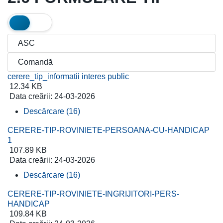
cerere_tip_informatii interes public
12.34 KB
Data creării:
24-03-2026
Descărcare (16)
CERERE-TIP-ROVINIETE-PERSOANA-CU-HANDICAP
1
107.89 KB
Data creării:
24-03-2026
Descărcare (16)
CERERE-TIP-ROVINIETE-INGRIJITORI-PERS-
HANDICAP
109.84 KB