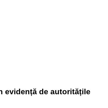
în evidență de autoritățile