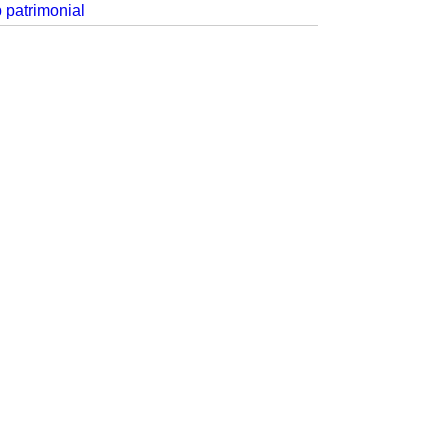
p patrimonial