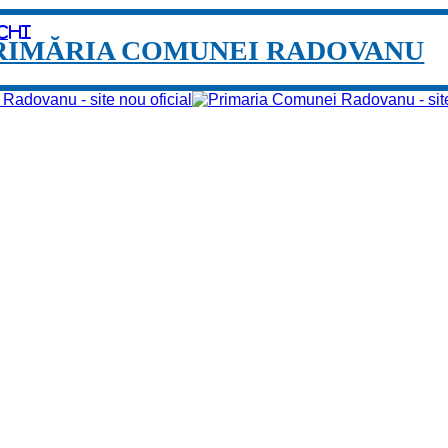
chi
RIMĂRIA COMUNEI RADOVANU