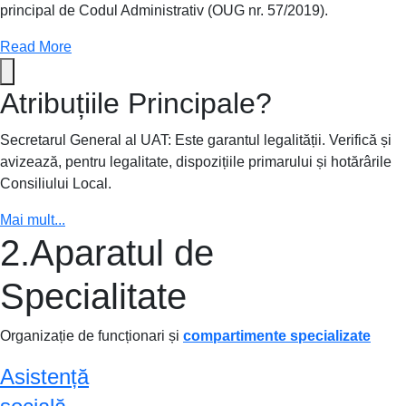
principal de Codul Administrativ (OUG nr. 57/2019).
Read More
Atribuțiile Principale?
Secretarul General al UAT: Este garantul legalității. Verifică și
avizează, pentru legalitate, dispozițiile primarului și hotărârile
Consiliului Local.
Mai mult...
2.Aparatul de
Specialitate
Organizație de funcționari și
compartimente specializate
Asistență