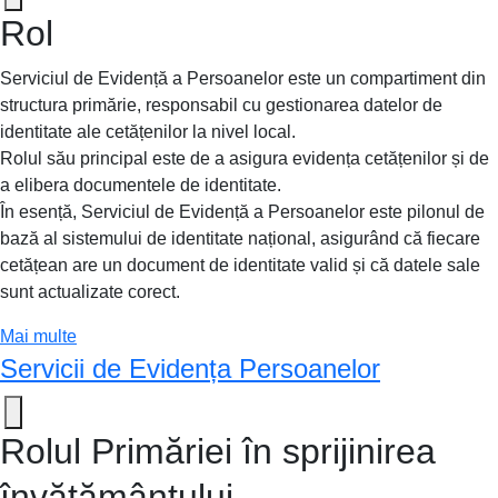
Rol
Serviciul de Evidență a Persoanelor este un compartiment din
structura primărie, responsabil cu gestionarea datelor de
identitate ale cetățenilor la nivel local.
Rolul său principal este de a asigura evidența cetățenilor și de
a elibera documentele de identitate.
În esență, Serviciul de Evidență a Persoanelor este pilonul de
bază al sistemului de identitate național, asigurând că fiecare
cetățean are un document de identitate valid și că datele sale
sunt actualizate corect.
Mai multe
Servicii de Evidența Persoanelor
Rolul Primăriei în sprijinirea
învățământului