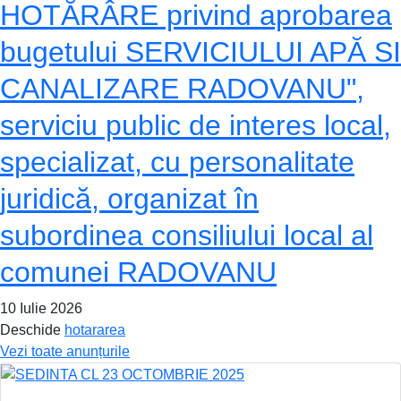
HOTĂRÂRE privind aprobarea
bugetului SERVICIULUI APĂ SI
CANALIZARE RADOVANU",
serviciu public de interes local,
specializat, cu personalitate
juridică, organizat în
subordinea consiliului local al
comunei RADOVANU
10 Iulie 2026
Deschide
hotararea
Vezi toate anunțurile