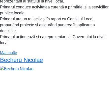
reprezentant al statului la nivel local.
Primarul conduce activitatea curentă a primăriei și a serviciilor
publice locale.
Primarul are un rol activ și în raport cu Consiliul Local,
propunând proiecte și asigurând punerea în aplicare a
deciziilor.
Primarul acționează și ca reprezentant al Guvernului la nivel
local.
Mai multe
Becheru Nicolae