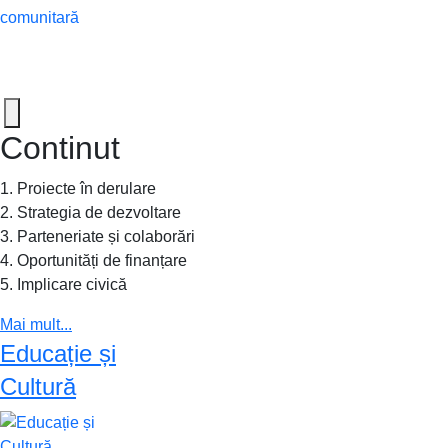
Continut
1. Proiecte în derulare
2. Strategia de dezvoltare
3. Parteneriate și colaborări
4. Oportunități de finanțare
5. Implicare civică
Mai mult...
Educație și
Cultură