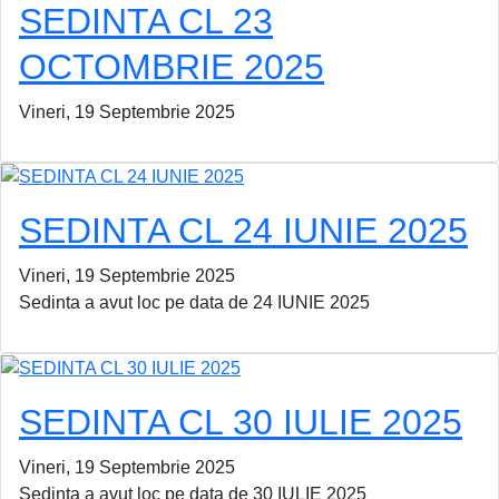
SEDINTA CL 23
OCTOMBRIE 2025
Vineri, 19 Septembrie 2025
SEDINTA CL 24 IUNIE 2025
Vineri, 19 Septembrie 2025
Sedinta a avut loc pe data de 24 IUNIE 2025
SEDINTA CL 30 IULIE 2025
Vineri, 19 Septembrie 2025
Sedinta a avut loc pe data de 30 IULIE 2025