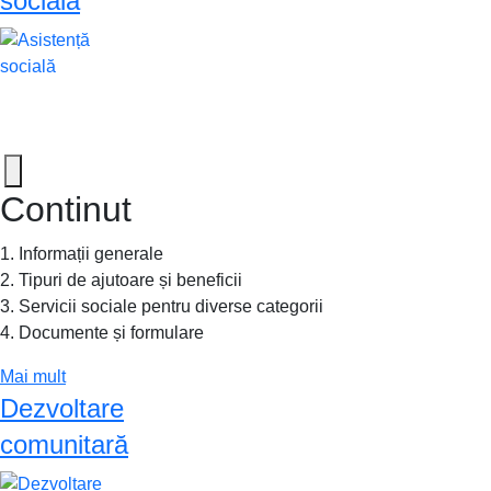
socială
Continut
1. Informații generale
2. Tipuri de ajutoare și beneficii
3. Servicii sociale pentru diverse categorii
4. Documente și formulare
Mai mult
Dezvoltare
comunitară