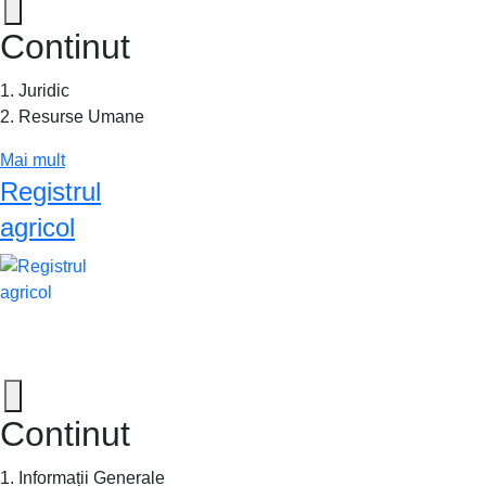
Continut
1. Juridic
2. Resurse Umane
Mai mult
Registrul
agricol
Continut
1. Informații Generale