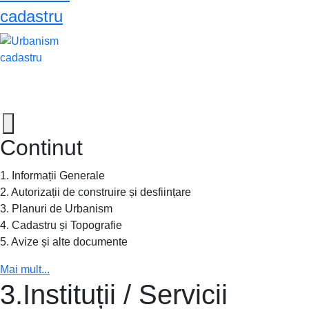
cadastru
Continut
1. Informații Generale
2. Autorizații de construire și desființare
3. Planuri de Urbanism
4. Cadastru și Topografie
5. Avize și alte documente
Mai mult...
3.Instituții / Servicii