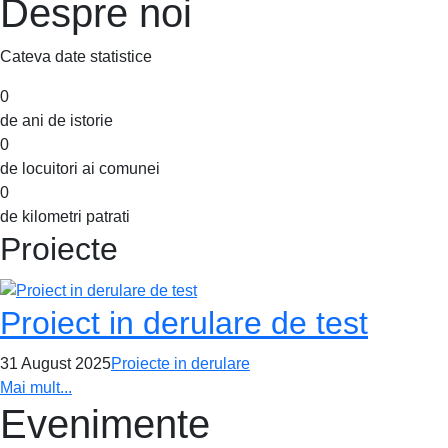
Despre noi
Cateva date statistice
0
de ani de istorie
0
de locuitori ai comunei
0
de kilometri patrati
Proiecte
Proiect in derulare de test
31 August 2025
Proiecte in derulare
Mai mult...
Evenimente