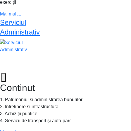
exerciții
Mai mult...
Serviciul
Administrativ
Continut
1. Patrimoniul și administrarea bunurilor
2. Întreținere și infrastructură
3. Achiziții publice
4. Servicii de transport și auto-parc