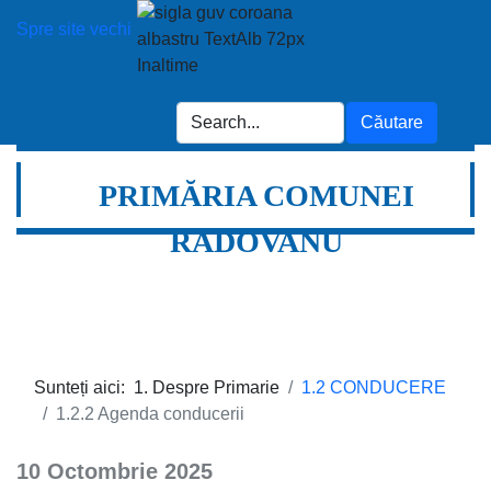
Spre site vechi
PRIMĂRIA COMUNEI
RADOVANU
Sunteți aici:
1. Despre Primarie
1.2 CONDUCERE
1.2.2 Agenda conducerii
10 Octombrie 2025