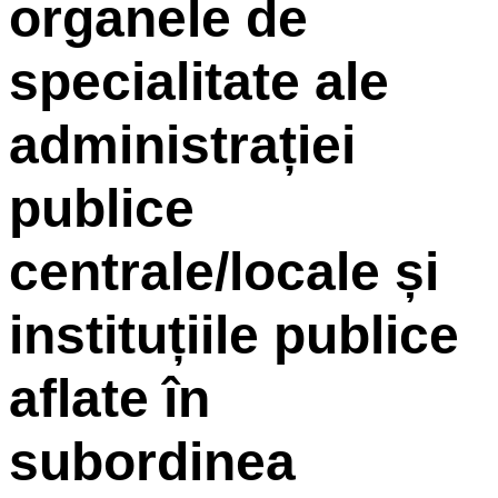
organele de
specialitate ale
administrației
publice
centrale/locale și
instituțiile publice
aflate în
subordinea