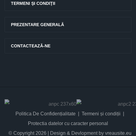
TERMENI ŞI CONDIŢII
PREZENTARE GENERALĂ
CONTACTEAZĂ-NE
Politica De Confidențialitate
Termeni și condiții
Protectia datelor cu caracter personal
© Copyright 2026 | Design & Devlopment by vreausite.eu