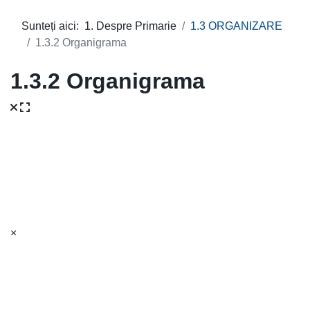
Sunteți aici:
1. Despre Primarie
1.3 ORGANIZARE
1.3.2 Organigrama
1.3.2 Organigrama
×