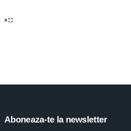
Aboneaza-te la newsletter