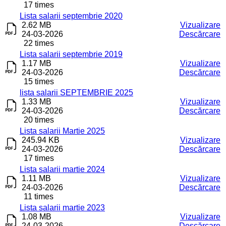
17 times
Lista salarii septembrie 2020
2.62 MB
Vizualizare
24-03-2026
Descărcare
22 times
Lista salarii septembrie 2019
1.17 MB
Vizualizare
24-03-2026
Descărcare
15 times
lista salarii SEPTEMBRIE 2025
1.33 MB
Vizualizare
24-03-2026
Descărcare
20 times
Lista salarii Martie 2025
245.94 KB
Vizualizare
24-03-2026
Descărcare
17 times
Lista salarii martie 2024
1.11 MB
Vizualizare
24-03-2026
Descărcare
11 times
Lista salarii martie 2023
1.08 MB
Vizualizare
24-03-2026
Descărcare