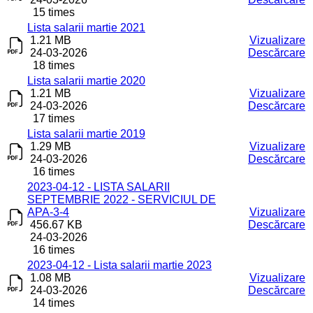
15 times
Lista salarii martie 2021
1.21 MB
Vizualizare
24-03-2026
Descărcare
18 times
Lista salarii martie 2020
1.21 MB
Vizualizare
24-03-2026
Descărcare
17 times
Lista salarii martie 2019
1.29 MB
Vizualizare
24-03-2026
Descărcare
16 times
2023-04-12 - LISTA SALARII
SEPTEMBRIE 2022 - SERVICIUL DE
APA-3-4
Vizualizare
456.67 KB
Descărcare
24-03-2026
16 times
2023-04-12 - Lista salarii martie 2023
1.08 MB
Vizualizare
24-03-2026
Descărcare
14 times