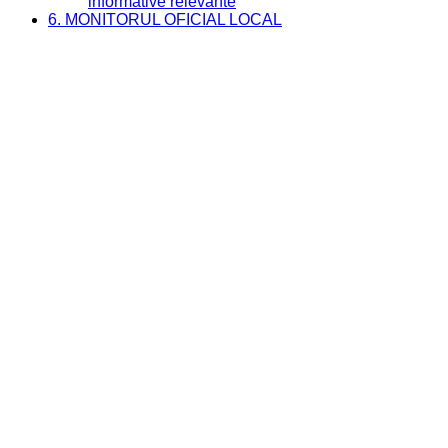
informative relevante
6. MONITORUL OFICIAL LOCAL