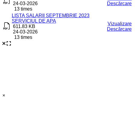
24-03-2026
Descărcare
13 times
LISTA SALARII SEPTEMBRIE 2023
SERVICIUL DE APA
Vizualizare
611.83 KB
Descărcare
24-03-2026
13 times
×