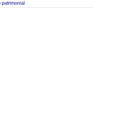
p patrimonial