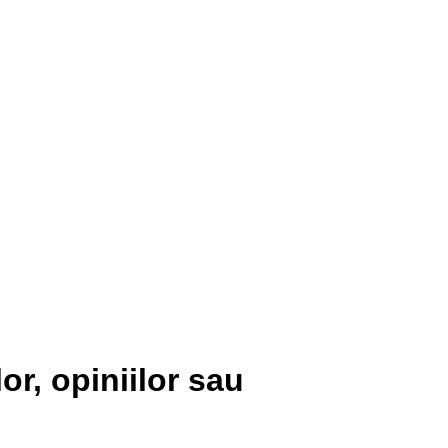
r, opiniilor sau