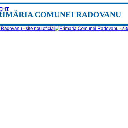
chi
RIMĂRIA COMUNEI RADOVANU